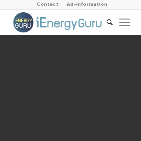
Contact
Ad-information