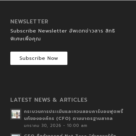
NEWSLETTER
Subscribe Newsletter อัพเดทข่าวสาร สิทธิ
พิเศษเพื่อคุณ
Subscribe Now
LATEST NEWS & ARTICLES
กระบวนการประเมินและทวนสอบคาร์บอนฟุตพริ้
นท์ขององค์กร (CFO) ตามมาตรฐานสากล
มกราคม 30, 2026 - 10:00 am