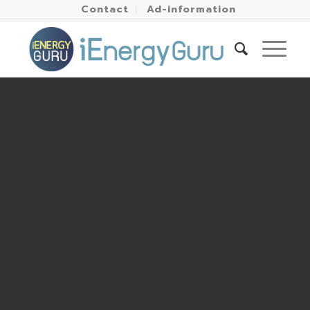
Contact
Ad-information