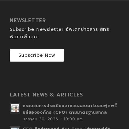
NEWSLETTER
Subscribe Newsletter อัพเดทข่าวสาร สิทธิ
พิเศษเพื่อคุณ
Subscribe Now
LATEST NEWS & ARTICLES
กระบวนการประเมินและทวนสอบคาร์บอนฟุตพริ้
นท์ขององค์กร (CFO) ตามมาตรฐานสากล
มกราคม 30, 2026 - 10:00 am