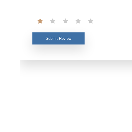
Submit Review