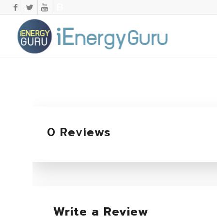
0 Reviews
Write a Review