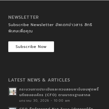
NEWSLETTER
Subscribe Newsletter อัพเดทข่าวสาร สิทธิ
พิเศษเพื่อคุณ
Subscribe Now
LATEST NEWS & ARTICLES
กระบวนการประเมินและทวนสอบคาร์บอนฟุตพริ้
นท์ขององค์กร (CFO) ตามมาตรฐานสากล
มกราคม 30, 2026 - 10:00 am