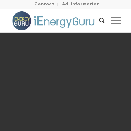
Contact
Ad-information