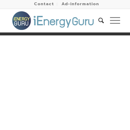
Contact
Ad-information