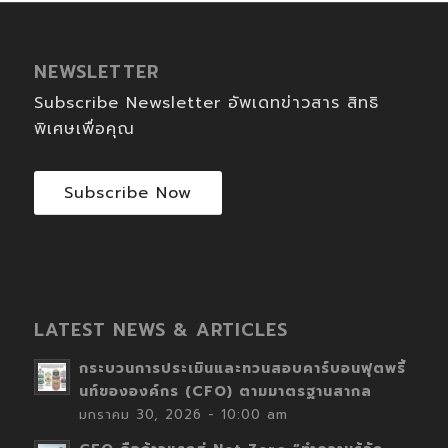
NEWSLETTER
Subscribe Newsletter อัพเดทข่าวสาร สิทธิ
พิเศษเพื่อคุณ
Subscribe Now
LATEST NEWS & ARTICLES
กระบวนการประเมินและทวนสอบคาร์บอนฟุตพริ้
นท์ขององค์กร (CFO) ตามมาตรฐานสากล
มกราคม 30, 2026 - 10:00 am