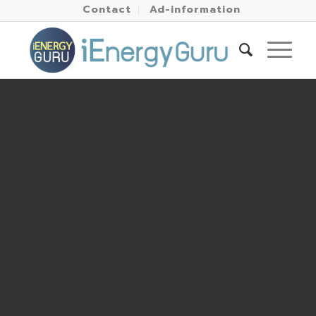
Contact
Ad-information