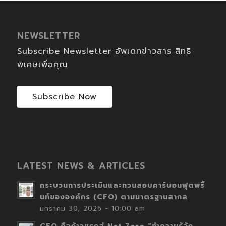
NEWSLETTER
Subscribe Newsletter อัพเดทข่าวสาร สิทธิ
พิเศษเพื่อคุณ
Subscribe Now
LATEST NEWS & ARTICLES
กระบวนการประเมินและทวนสอบคาร์บอนฟุตพริ้
นท์ขององค์กร (CFO) ตามมาตรฐานสากล
มกราคม 30, 2026 - 10:00 am