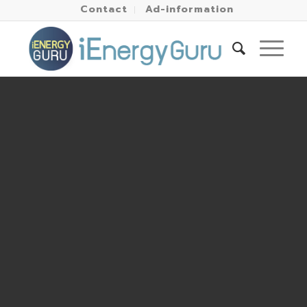
Contact
Ad-information