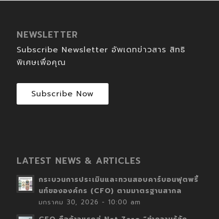
NEWSLETTER
Subscribe Newsletter อัพเดทข่าวสาร สิทธิ
พิเศษเพื่อคุณ
Subscribe Now
LATEST NEWS & ARTICLES
กระบวนการประเมินและทวนสอบคาร์บอนฟุตพริ้
นท์ขององค์กร (CFO) ตามมาตรฐานสากล
มกราคม 30, 2026 - 10:00 am