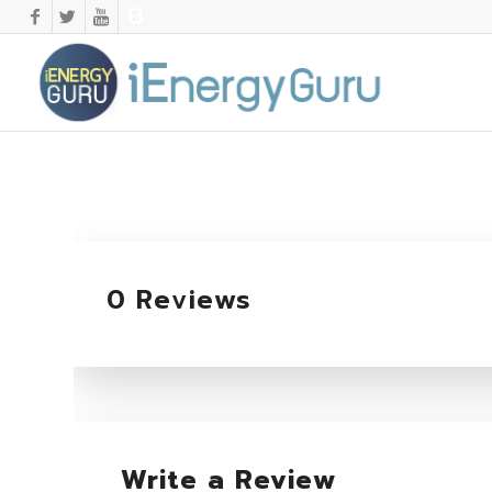
0 Reviews
Write a Review