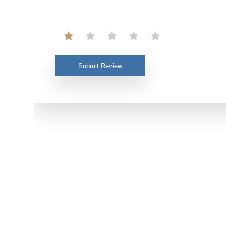
Submit Review