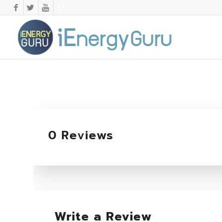
0 Reviews
Write a Review