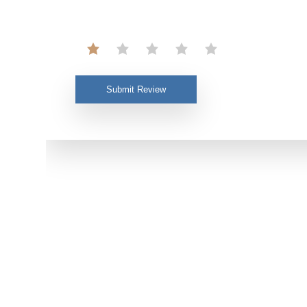
Submit Review