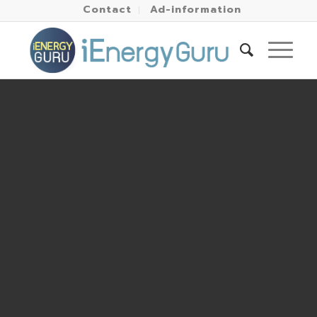
Contact
Ad-information