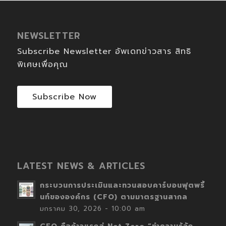
NEWSLETTER
Subscribe Newsletter อัพเดทข่าวสาร สิทธิ
พิเศษเพื่อคุณ
Subscribe Now
LATEST NEWS & ARTICLES
กระบวนการประเมินและทวนสอบคาร์บอนฟุตพริ้
นท์ขององค์กร (CFO) ตามมาตรฐานสากล
มกราคม 30, 2026 - 10:00 am