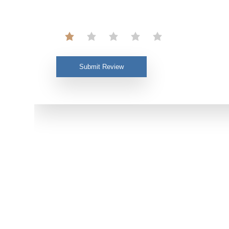
Submit Review