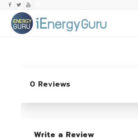
0 Reviews
Write a Review