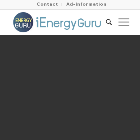
Contact
Ad-information