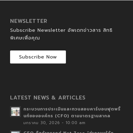
NEWSLETTER
Subscribe Newsletter อัพเดทข่าวสาร สิทธิ
พิเศษเพื่อคุณ
Subscribe Now
LATEST NEWS & ARTICLES
กระบวนการประเมินและทวนสอบคาร์บอนฟุตพริ้
นท์ขององค์กร (CFO) ตามมาตรฐานสากล
มกราคม 30, 2026 - 10:00 am