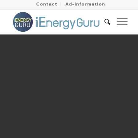
Contact
Ad-information