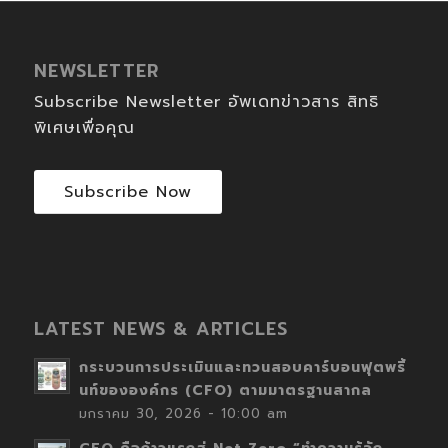
NEWSLETTER
Subscribe Newsletter อัพเดทข่าวสาร สิทธิ
พิเศษเพื่อคุณ
Subscribe Now
LATEST NEWS & ARTICLES
กระบวนการประเมินและทวนสอบคาร์บอนฟุตพริ้
นท์ขององค์กร (CFO) ตามมาตรฐานสากล
มกราคม 30, 2026 - 10:00 am