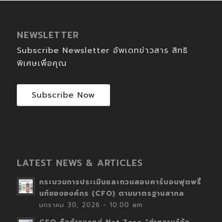
NEWSLETTER
Subscribe Newsletter อัพเดทข่าวสาร สิทธิ
พิเศษเพื่อคุณ
Subscribe Now
LATEST NEWS & ARTICLES
กระบวนการประเมินและทวนสอบคาร์บอนฟุตพริ้
นท์ขององค์กร (CFO) ตามมาตรฐานสากล
มกราคม 30, 2026 - 10:00 am