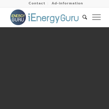
Contact
Ad-information