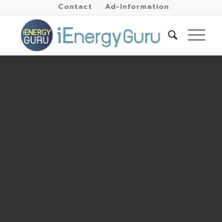
Contact
Ad-information