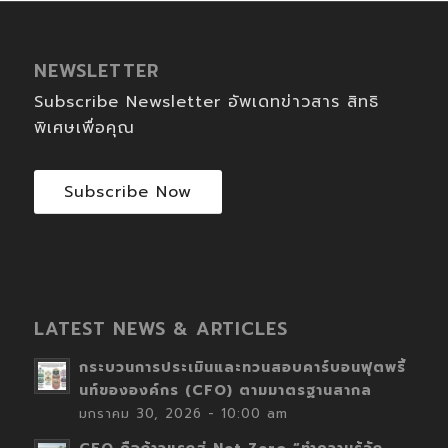
NEWSLETTER
Subscribe Newsletter อัพเดทข่าวสาร สิทธิ
พิเศษเพื่อคุณ
Subscribe Now
LATEST NEWS & ARTICLES
กระบวนการประเมินและทวนสอบคาร์บอนฟุตพริ้
นท์ขององค์กร (CFO) ตามมาตรฐานสากล
มกราคม 30, 2026 - 10:00 am