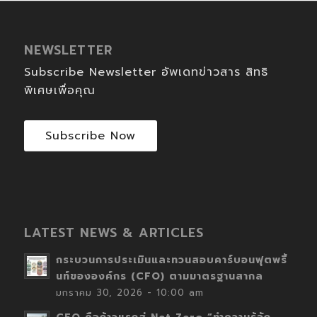
NEWSLETTER
Subscribe Newsletter อัพเดทข่าวสาร สิทธิ
พิเศษเพื่อคุณ
Subscribe Now
LATEST NEWS & ARTICLES
กระบวนการประเมินและทวนสอบคาร์บอนฟุตพริ้
นท์ขององค์กร (CFO) ตามมาตรฐานสากล
มกราคม 30, 2026 - 10:00 am