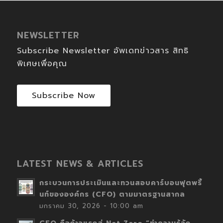
NEWSLETTER
Subscribe Newsletter อัพเดทข่าวสาร สิทธิ
พิเศษเพื่อคุณ
Subscribe Now
LATEST NEWS & ARTICLES
กระบวนการประเมินและทวนสอบคาร์บอนฟุตพริ้
นท์ขององค์กร (CFO) ตามมาตรฐานสากล
มกราคม 30, 2026 - 10:00 am