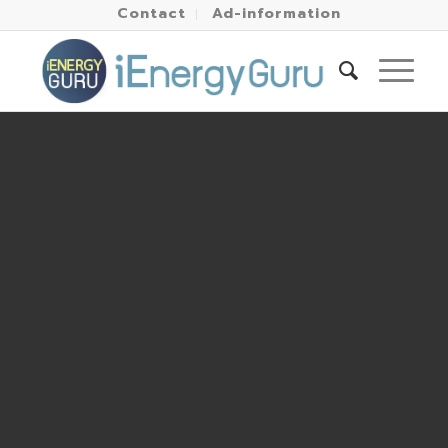
Contact
Ad-information