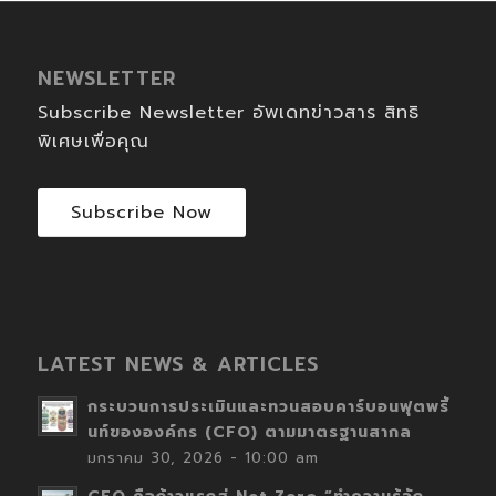
NEWSLETTER
Subscribe Newsletter อัพเดทข่าวสาร สิทธิ
พิเศษเพื่อคุณ
Subscribe Now
LATEST NEWS & ARTICLES
กระบวนการประเมินและทวนสอบคาร์บอนฟุตพริ้
นท์ขององค์กร (CFO) ตามมาตรฐานสากล
มกราคม 30, 2026 - 10:00 am