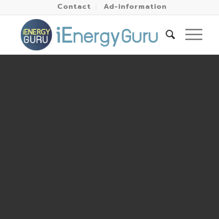
Contact
Ad-information