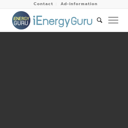
Contact
Ad-information