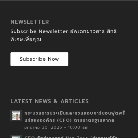
NEWSLETTER
Subscribe Newsletter อัพเดทข่าวสาร สิทธิ
พิเศษเพื่อคุณ
Subscribe Now
LATEST NEWS & ARTICLES
กระบวนการประเมินและทวนสอบคาร์บอนฟุตพริ้
นท์ขององค์กร (CFO) ตามมาตรฐานสากล
มกราคม 30, 2026 - 10:00 am