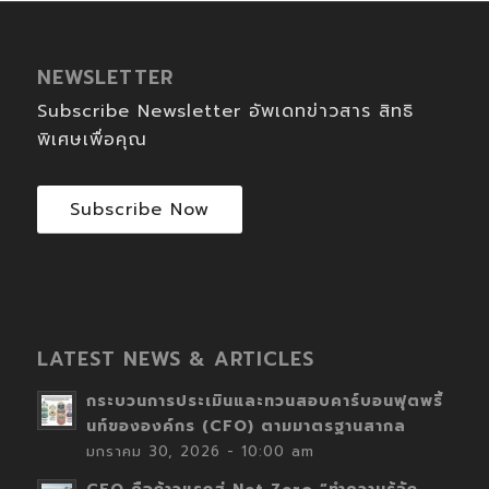
NEWSLETTER
Subscribe Newsletter อัพเดทข่าวสาร สิทธิ
พิเศษเพื่อคุณ
Subscribe Now
LATEST NEWS & ARTICLES
กระบวนการประเมินและทวนสอบคาร์บอนฟุตพริ้
นท์ขององค์กร (CFO) ตามมาตรฐานสากล
มกราคม 30, 2026 - 10:00 am