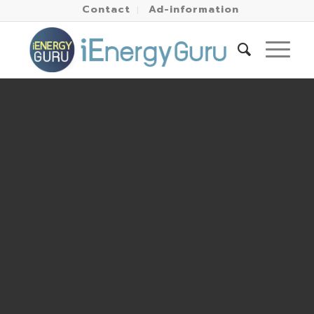
Contact
Ad-information