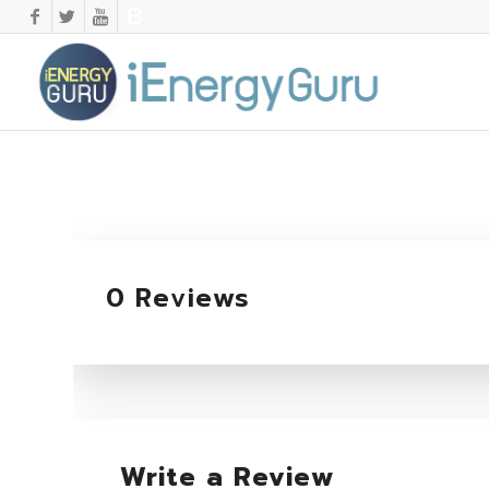
0 Reviews
Write a Review