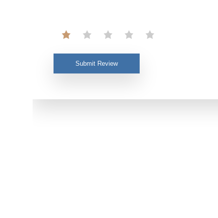
Submit Review