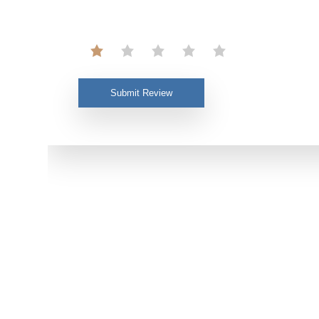
Submit Review