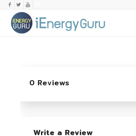
0 Reviews
Write a Review