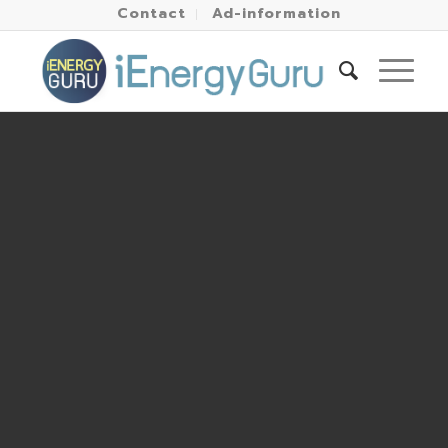
Contact
Ad-information