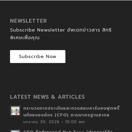
NEWSLETTER
Subscribe Newsletter อัพเดทข่าวสาร สิทธิ
พิเศษเพื่อคุณ
Subscribe Now
LATEST NEWS & ARTICLES
กระบวนการประเมินและทวนสอบคาร์บอนฟุตพริ้
นท์ขององค์กร (CFO) ตามมาตรฐานสากล
มกราคม 30, 2026 - 10:00 am