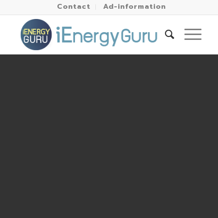
Contact
Ad-information