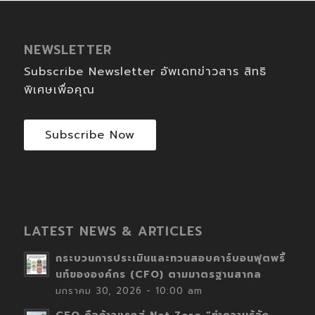
NEWSLETTER
Subscribe Newsletter อัพเดทข่าวสาร สิทธิ
พิเศษเพื่อคุณ
Subscribe Now
LATEST NEWS & ARTICLES
กระบวนการประเมินและทวนสอบคาร์บอนฟุตพริ้
นท์ขององค์กร (CFO) ตามมาตรฐานสากล
มกราคม 30, 2026 - 10:00 am