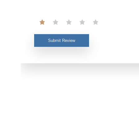
Submit Review