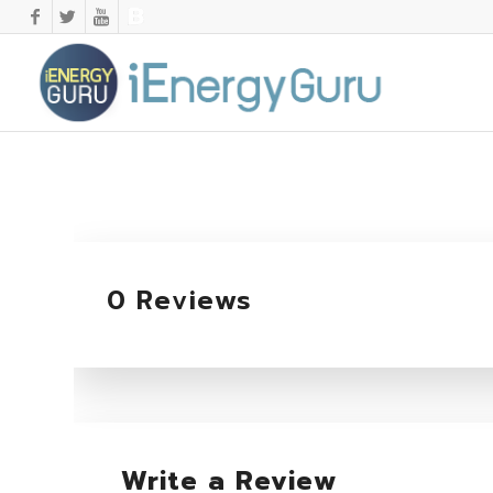
0 Reviews
Write a Review