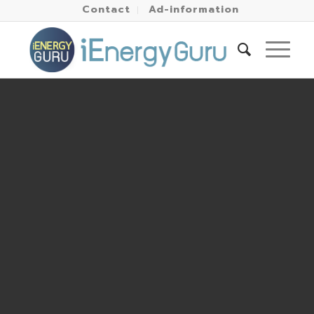
Contact
Ad-information