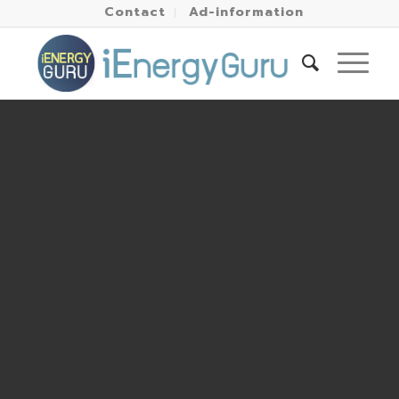
Contact
Ad-information