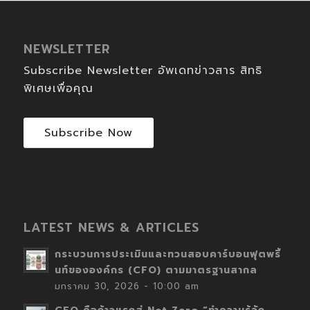
NEWSLETTER
Subscribe Newsletter อัพเดทข่าวสาร สิทธิ
พิเศษเพื่อคุณ
Subscribe Now
LATEST NEWS & ARTICLES
กระบวนการประเมินและทวนสอบคาร์บอนฟุตพริ้
นท์ขององค์กร (CFO) ตามมาตรฐานสากล
มกราคม 30, 2026 - 10:00 am