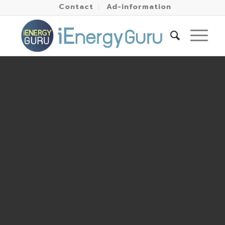
Contact
Ad-information