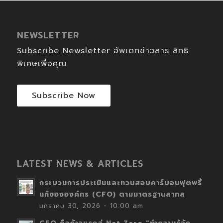
NEWSLETTER
Subscribe Newsletter อัพเดทข่าวสาร สิทธิ
พิเศษเพื่อคุณ
Subscribe Now
LATEST NEWS & ARTICLES
กระบวนการประเมินและทวนสอบคาร์บอนฟุตพริ้
นท์ขององค์กร (CFO) ตามมาตรฐานสากล
มกราคม 30, 2026 - 10:00 am