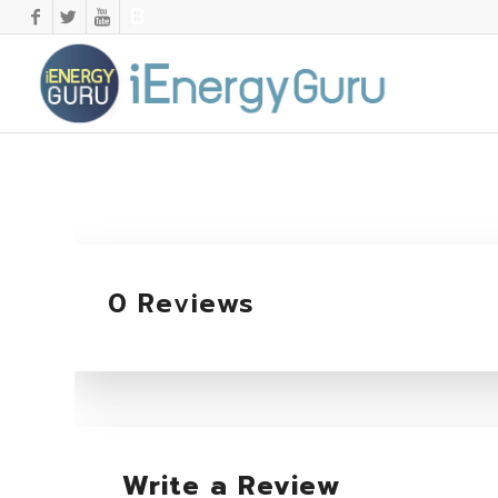
0 Reviews
Write a Review