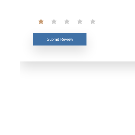
Submit Review