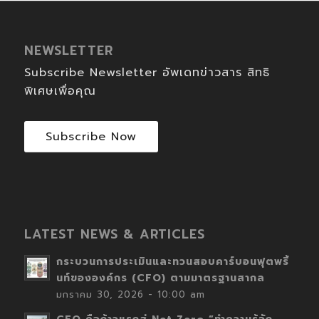
NEWSLETTER
Subscribe Newsletter อัพเดทข่าวสาร สิทธิ
พิเศษเพื่อคุณ
Subscribe Now
LATEST NEWS & ARTICLES
กระบวนการประเมินและทวนสอบคาร์บอนฟุตพริ้
นท์ขององค์กร (CFO) ตามมาตรฐานสากล
มกราคม 30, 2026 - 10:00 am