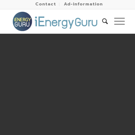
Contact
Ad-information