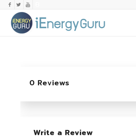
0 Reviews
Write a Review