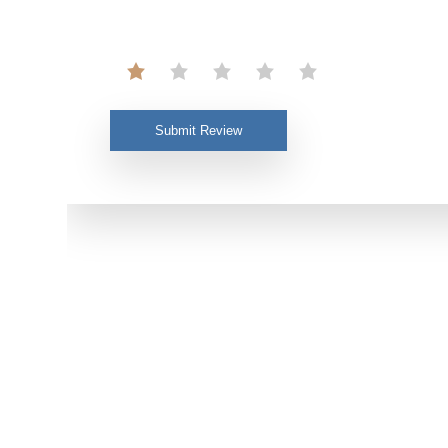
Submit Review