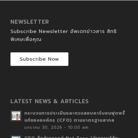
NEWSLETTER
Subscribe Newsletter อัพเดทข่าวสาร สิทธิ
พิเศษเพื่อคุณ
Subscribe Now
LATEST NEWS & ARTICLES
กระบวนการประเมินและทวนสอบคาร์บอนฟุตพริ้
นท์ขององค์กร (CFO) ตามมาตรฐานสากล
มกราคม 30, 2026 - 10:00 am