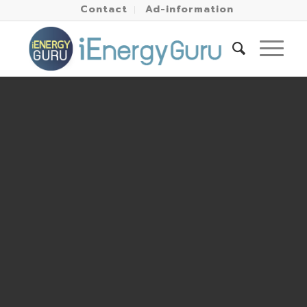
Contact
Ad-information