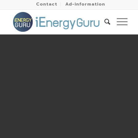
Contact
Ad-information