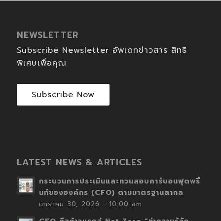
NEWSLETTER
Subscribe Newsletter อัพเดทข่าวสาร สิทธิ
พิเศษเพื่อคุณ
Subscribe Now
LATEST NEWS & ARTICLES
กระบวนการประเมินและทวนสอบคาร์บอนฟุตพริ้
นท์ขององค์กร (CFO) ตามมาตรฐานสากล
มกราคม 30, 2026 - 10:00 am