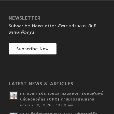
NEWSLETTER
Subscribe Newsletter อัพเดทข่าวสาร สิทธิ
พิเศษเพื่อคุณ
Subscribe Now
LATEST NEWS & ARTICLES
กระบวนการประเมินและทวนสอบคาร์บอนฟุตพริ้
นท์ขององค์กร (CFO) ตามมาตรฐานสากล
มกราคม 30, 2026 - 10:00 am