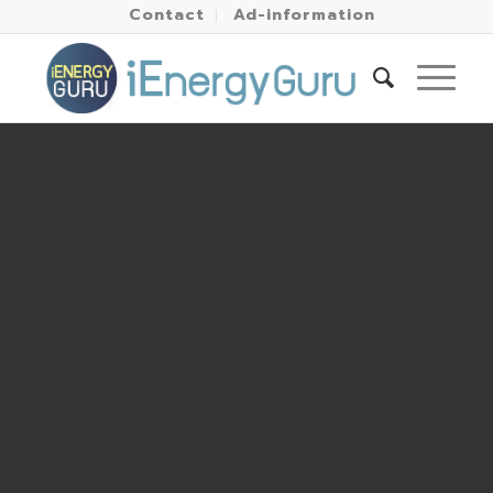
Contact
Ad-information