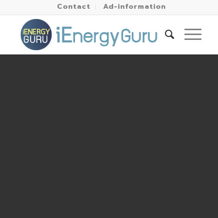
Contact
Ad-information