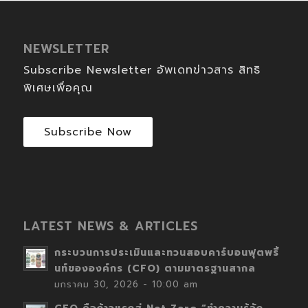
NEWSLETTER
Subscribe Newsletter อัพเดทข่าวสาร สิทธิ
พิเศษเพื่อคุณ
Subscribe Now
LATEST NEWS & ARTICLES
กระบวนการประเมินและทวนสอบคาร์บอนฟุตพริ้
นท์ขององค์กร (CFO) ตามมาตรฐานสากล
มกราคม 30, 2026 - 10:00 am