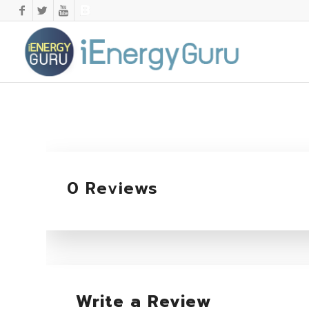
0 Reviews
Write a Review