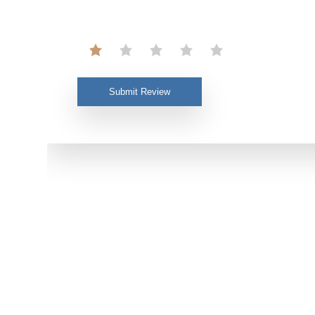
Submit Review