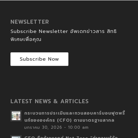
NEWSLETTER
Subscribe Newsletter อัพเดทข่าวสาร สิทธิ
พิเศษเพื่อคุณ
Subscribe Now
LATEST NEWS & ARTICLES
กระบวนการประเมินและทวนสอบคาร์บอนฟุตพริ้
นท์ขององค์กร (CFO) ตามมาตรฐานสากล
มกราคม 30, 2026 - 10:00 am