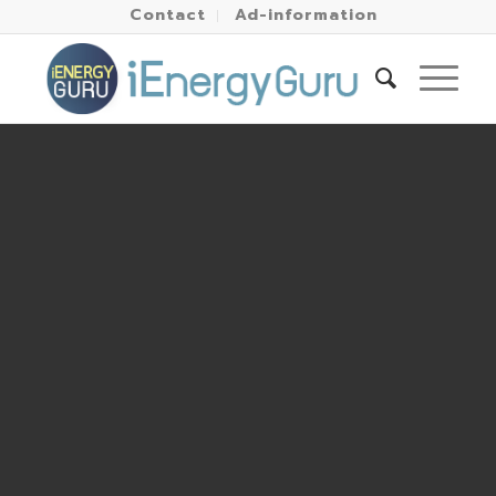
Contact
Ad-information