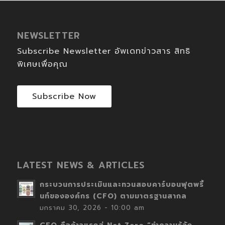
NEWSLETTER
Subscribe Newsletter อัพเดทข่าวสาร สิทธิ
พิเศษเพื่อคุณ
Subscribe Now
LATEST NEWS & ARTICLES
กระบวนการประเมินและทวนสอบคาร์บอนฟุตพริ้
นท์ขององค์กร (CFO) ตามมาตรฐานสากล
มกราคม 30, 2026 - 10:00 am