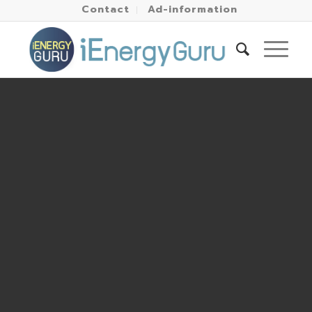
Contact
Ad-information