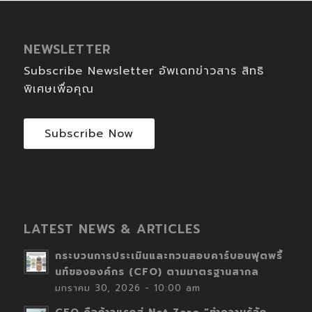
NEWSLETTER
Subscribe Newsletter อัพเดทข่าวสาร สิทธิ
พิเศษเพื่อคุณ
Subscribe Now
LATEST NEWS & ARTICLES
กระบวนการประเมินและทวนสอบคาร์บอนฟุตพริ้
นท์ขององค์กร (CFO) ตามมาตรฐานสากล
มกราคม 30, 2026 - 10:00 am