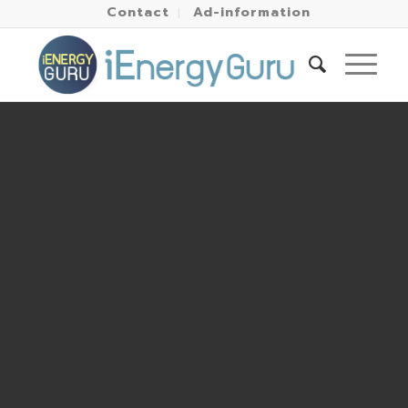
Contact
Ad-information