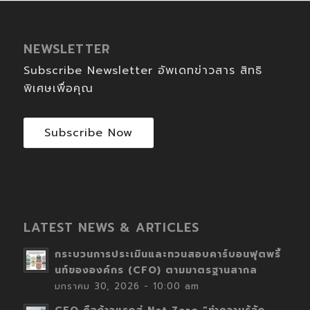
NEWSLETTER
Subscribe Newsletter อัพเดทข่าวสาร สิทธิ
พิเศษเพื่อคุณ
Subscribe Now
LATEST NEWS & ARTICLES
กระบวนการประเมินและทวนสอบคาร์บอนฟุตพริ้
นท์ขององค์กร (CFO) ตามมาตรฐานสากล
มกราคม 30, 2026 - 10:00 am