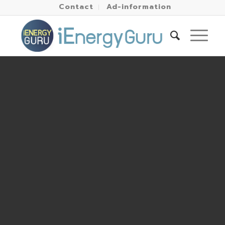
Contact
Ad-information