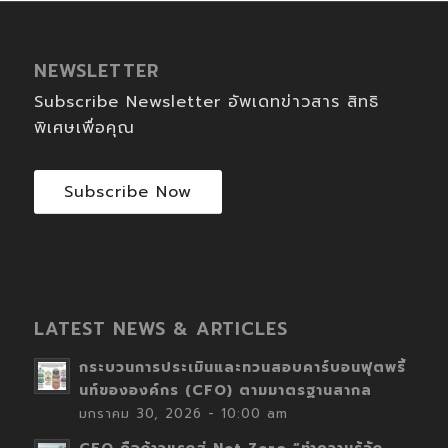
NEWSLETTER
Subscribe Newsletter อัพเดทข่าวสาร สิทธิ
พิเศษเพื่อคุณ
Subscribe Now
LATEST NEWS & ARTICLES
กระบวนการประเมินและทวนสอบคาร์บอนฟุตพริ้
นท์ขององค์กร (CFO) ตามมาตรฐานสากล
มกราคม 30, 2026 - 10:00 am