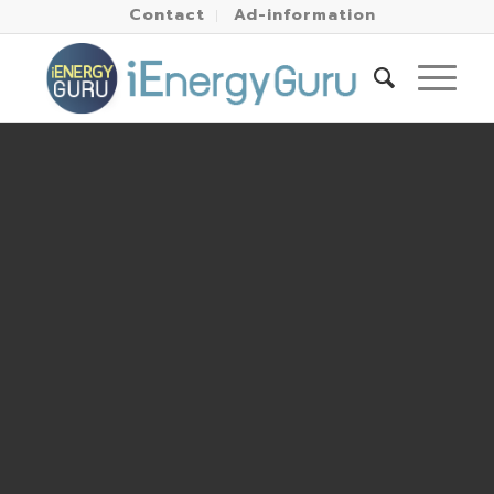
Contact
Ad-information