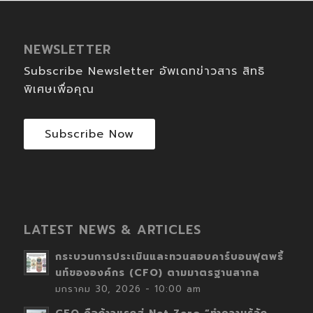
NEWSLETTER
Subscribe Newsletter อัพเดทข่าวสาร สิทธิ
พิเศษเพื่อคุณ
Subscribe Now
LATEST NEWS & ARTICLES
กระบวนการประเมินและทวนสอบคาร์บอนฟุตพริ้
นท์ขององค์กร (CFO) ตามมาตรฐานสากล
มกราคม 30, 2026 - 10:00 am