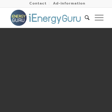
Contact
Ad-information