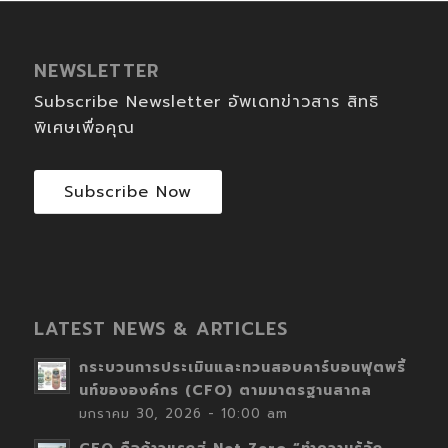
NEWSLETTER
Subscribe Newsletter อัพเดทข่าวสาร สิทธิ
พิเศษเพื่อคุณ
Subscribe Now
LATEST NEWS & ARTICLES
กระบวนการประเมินและทวนสอบคาร์บอนฟุตพริ้
นท์ขององค์กร (CFO) ตามมาตรฐานสากล
มกราคม 30, 2026 - 10:00 am