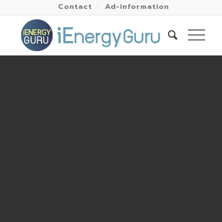
Contact
Ad-information