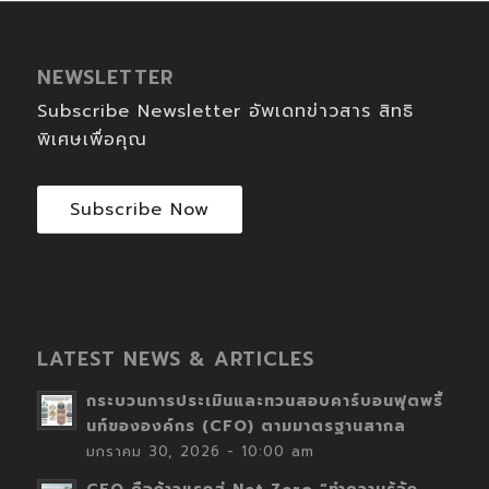
NEWSLETTER
Subscribe Newsletter อัพเดทข่าวสาร สิทธิ
พิเศษเพื่อคุณ
Subscribe Now
LATEST NEWS & ARTICLES
กระบวนการประเมินและทวนสอบคาร์บอนฟุตพริ้
นท์ขององค์กร (CFO) ตามมาตรฐานสากล
มกราคม 30, 2026 - 10:00 am