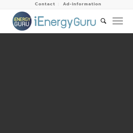
Contact
Ad-information