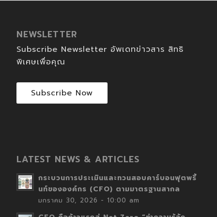
NEWSLETTER
Subscribe Newsletter อัพเดทข่าวสาร สิทธิ
พิเศษเพื่อคุณ
Subscribe Now
LATEST NEWS & ARTICLES
กระบวนการประเมินและทวนสอบคาร์บอนฟุตพริ้
นท์ขององค์กร (CFO) ตามมาตรฐานสากล
มกราคม 30, 2026 - 10:00 am