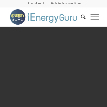
Contact
Ad-information