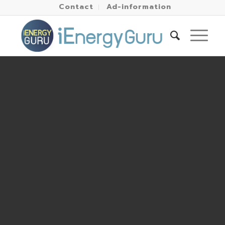
Contact
Ad-information