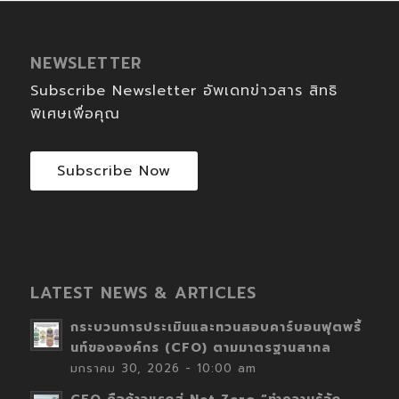
NEWSLETTER
Subscribe Newsletter อัพเดทข่าวสาร สิทธิ
พิเศษเพื่อคุณ
Subscribe Now
LATEST NEWS & ARTICLES
กระบวนการประเมินและทวนสอบคาร์บอนฟุตพริ้
นท์ขององค์กร (CFO) ตามมาตรฐานสากล
มกราคม 30, 2026 - 10:00 am