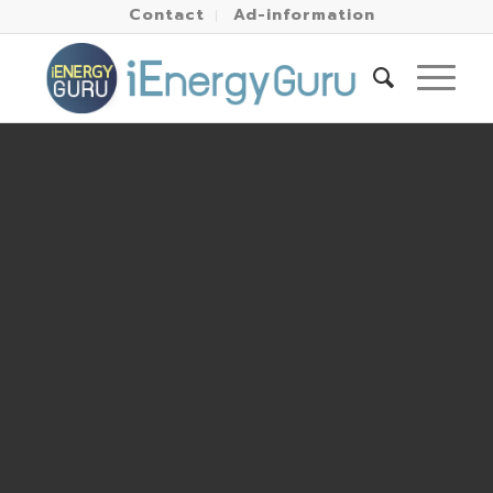
Contact
Ad-information