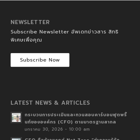
NEWSLETTER
Subscribe Newsletter อัพเดทข่าวสาร สิทธิ
พิเศษเพื่อคุณ
Subscribe Now
LATEST NEWS & ARTICLES
กระบวนการประเมินและทวนสอบคาร์บอนฟุตพริ้
นท์ขององค์กร (CFO) ตามมาตรฐานสากล
มกราคม 30, 2026 - 10:00 am