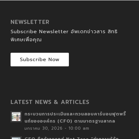
NEWSLETTER
Subscribe Newsletter อัพเดทข่าวสาร สิทธิ
พิเศษเพื่อคุณ
Subscribe Now
LATEST NEWS & ARTICLES
กระบวนการประเมินและทวนสอบคาร์บอนฟุตพริ้
นท์ขององค์กร (CFO) ตามมาตรฐานสากล
มกราคม 30, 2026 - 10:00 am