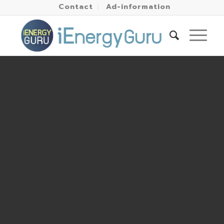
Contact
Ad-information