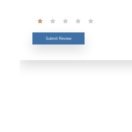
Submit Review