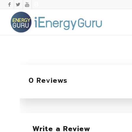
0 Reviews
Write a Review