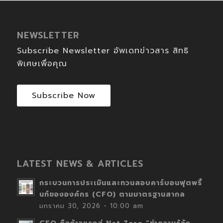
NEWSLETTER
Subscribe Newsletter อัพเดทข่าวสาร สิทธิ
พิเศษเพื่อคุณ
Subscribe Now
LATEST NEWS & ARTICLES
กระบวนการประเมินและทวนสอบคาร์บอนฟุตพริ้
นท์ขององค์กร (CFO) ตามมาตรฐานสากล
มกราคม 30, 2026 - 10:00 am