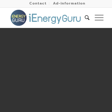
Contact
Ad-information